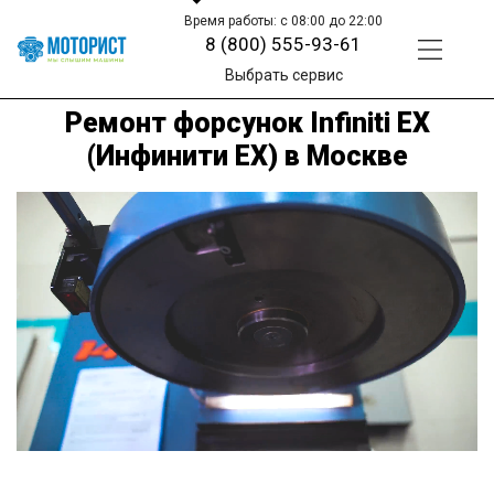
Время работы: с 08:00 до 22:00
8 (800) 555-93-61
Выбрать сервис
Ремонт форсунок Infiniti EX
(Инфинити ЕХ) в Москве