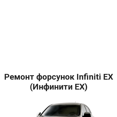
Ремонт форсунок Infiniti EX
(Инфинити ЕХ)