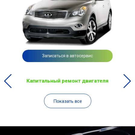
Записаться в автосервис
Капитальный ремонт двигателя
Показать все