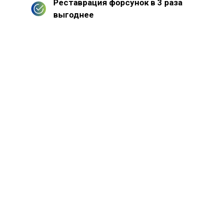
Реставрация форсунок в 3 раза
выгоднее