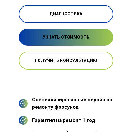
ДИАГНОСТИКА
УЗНАТЬ СТОИМОСТЬ
ПОЛУЧИТЬ КОНСУЛЬТАЦИЮ
Специализированные сервис по
ремонту форсунок
Гарантия на ремонт 1 год