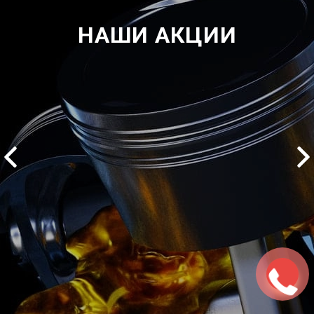
НАШИ АКЦИИ