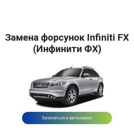
Замена форсунок Infiniti FX
(Инфинити ФХ)
Записаться в автосервис