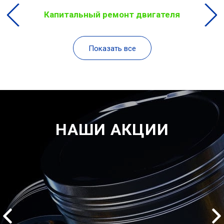
Капитальный ремонт двигателя
Показать все
НАШИ АКЦИИ