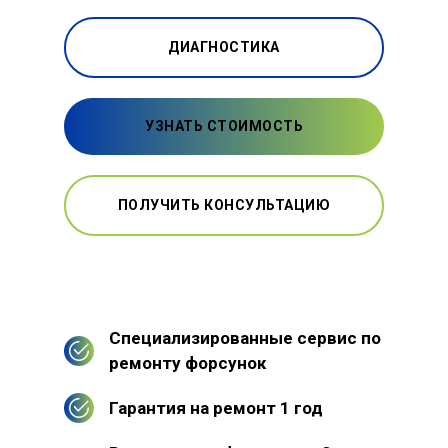
ДИАГНОСТИКА
УЗНАТЬ СТОИМОСТЬ
ПОЛУЧИТЬ КОНСУЛЬТАЦИЮ
Специализированные сервис по
ремонту форсунок
Гарантия на ремонт 1 год