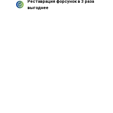
Реставрация форсунок в 3 раза
выгоднее