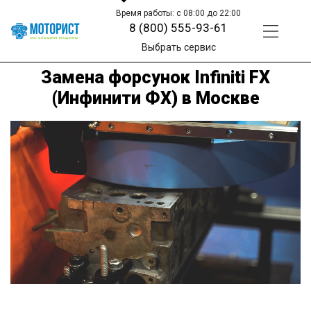
Время работы: с 08:00 до 22:00
8 (800) 555-93-61
Выбрать сервис
Замена форсунок Infiniti FX
(Инфинити ФХ) в Москве