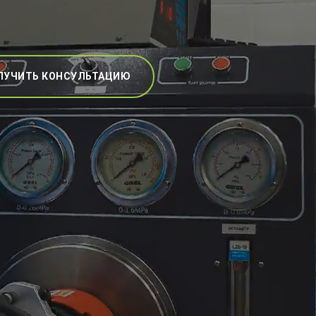
ЛУЧИТЬ КОНСУЛЬТАЦИЮ