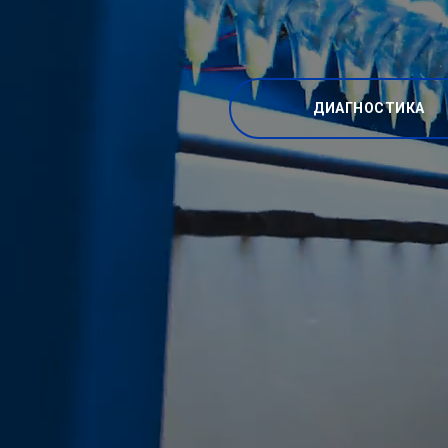
ДИАГНОСТИКА