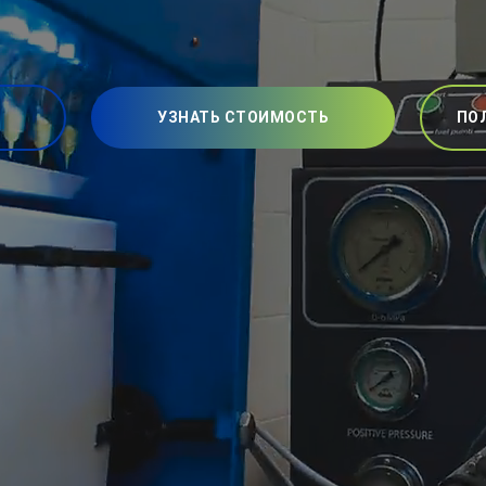
УЗНАТЬ СТОИМОСТЬ
ПО