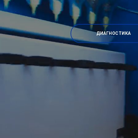
ДИАГНОСТИКА