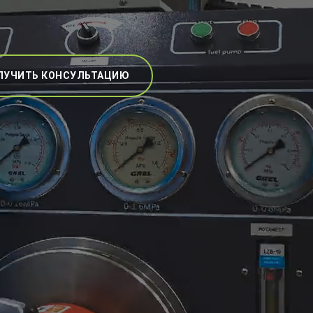
ЛУЧИТЬ КОНСУЛЬТАЦИЮ