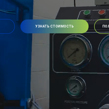
УЗНАТЬ СТОИМОСТЬ
ПО