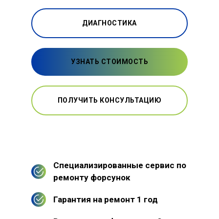
ДИАГНОСТИКА
УЗНАТЬ СТОИМОСТЬ
ПОЛУЧИТЬ КОНСУЛЬТАЦИЮ
Специализированные сервис по
ремонту форсунок
Гарантия на ремонт 1 год