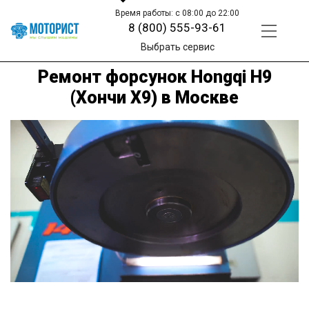
Время работы: с 08:00 до 22:00
8 (800) 555-93-61
Выбрать сервис
Ремонт форсунок Hongqi H9
(Хончи Х9) в Москве