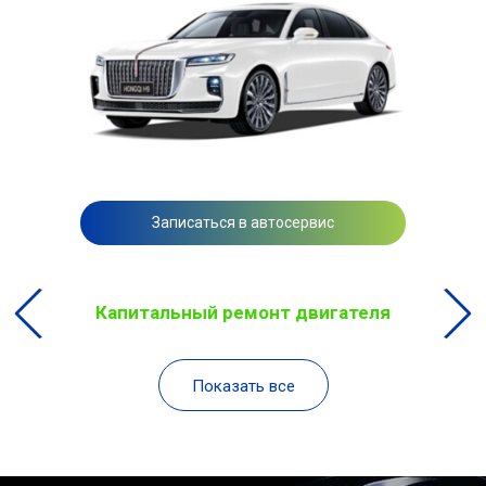
Записаться в автосервис
Капитальный ремонт двигателя
Показать все