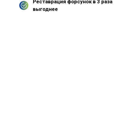
Реставрация форсунок в 3 раза
выгоднее