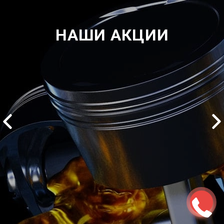
НАШИ АКЦИИ