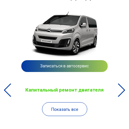
Записаться в автосервис
Капитальный ремонт двигателя
Показать все