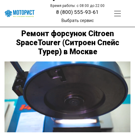
Время работы: с 08:00 до 22:00
8 (800) 555-93-61
Выбрать сервис
Ремонт форсунок Citroen
SpaceTourer (Ситроен Спейс
Турер) в Москве