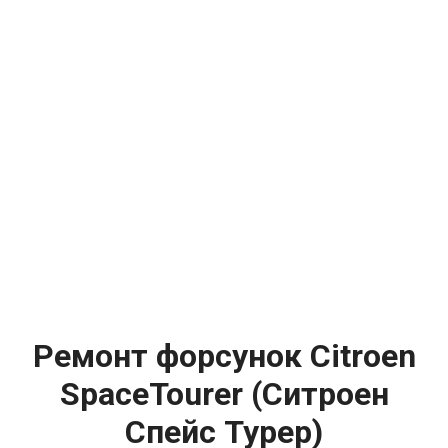
Ремонт форсунок Citroen
SpaceTourer (Ситроен
Спейс Турер)