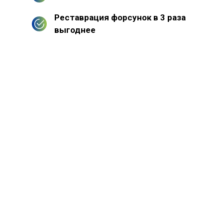
Реставрация форсунок в 3 раза
выгоднее