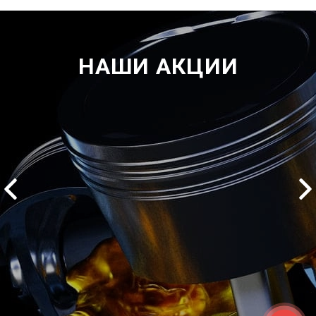
НАШИ АКЦИИ