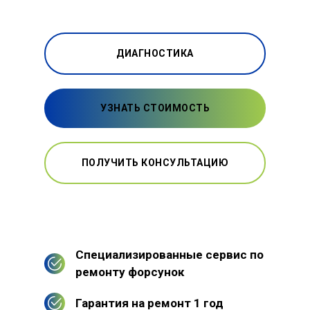
ДИАГНОСТИКА
УЗНАТЬ СТОИМОСТЬ
ПОЛУЧИТЬ КОНСУЛЬТАЦИЮ
Специализированные сервис по
ремонту форсунок
Гарантия на ремонт 1 год