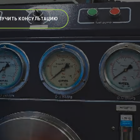
ЛУЧИТЬ КОНСУЛЬТАЦИЮ