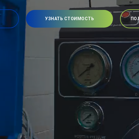
УЗНАТЬ СТОИМОСТЬ
ПО