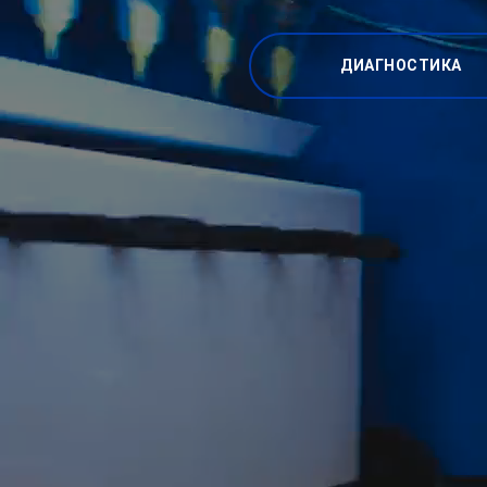
ДИАГНОСТИКА