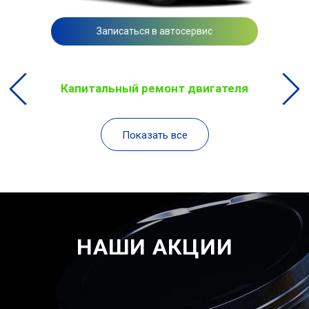
Записаться в автосервис
Капитальный ремонт двигателя
Показать все
НАШИ АКЦИИ