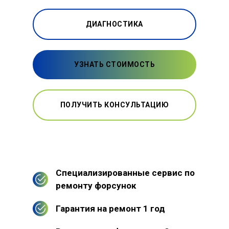
ДИАГНОСТИКА
УЗНАТЬ СТОИМОСТЬ
ПОЛУЧИТЬ КОНСУЛЬТАЦИЮ
Специализированные сервис по
ремонту форсунок
Гарантия на ремонт 1 год