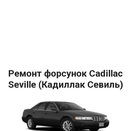
Ремонт форсунок Cadillac
Seville (Кадиллак Севиль)