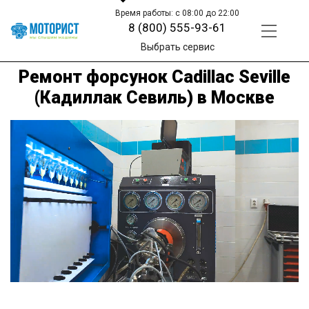
Время работы: с 08:00 до 22:00
8 (800) 555-93-61
Выбрать сервис
Ремонт форсунок Cadillac Seville
(Кадиллак Севиль) в Москве