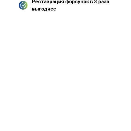
Реставрация форсунок в 3 раза
выгоднее