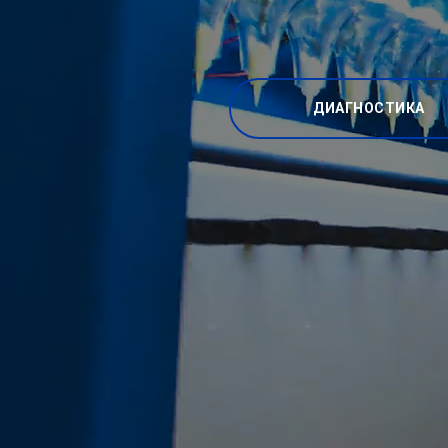
ДИАГНОСТИКА