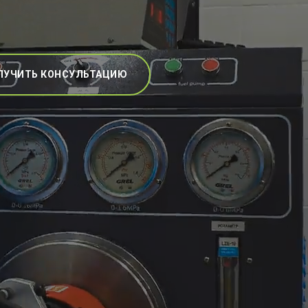
ЛУЧИТЬ КОНСУЛЬТАЦИЮ