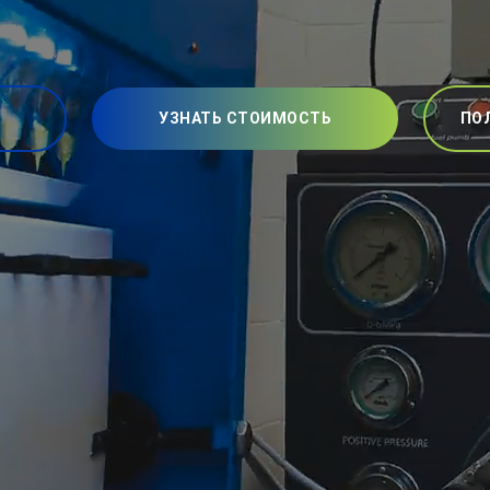
УЗНАТЬ СТОИМОСТЬ
ПО