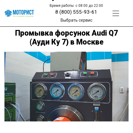
Время работы: с 08:00 до 22:00
8 (800) 555-93-61
Выбрать сервис
Промывка форсунок Audi Q7
(Ауди Ку 7) в Москве