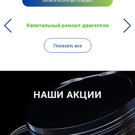
Записаться в автосервис
Капитальный ремонт двигателя
Показать все
НАШИ АКЦИИ