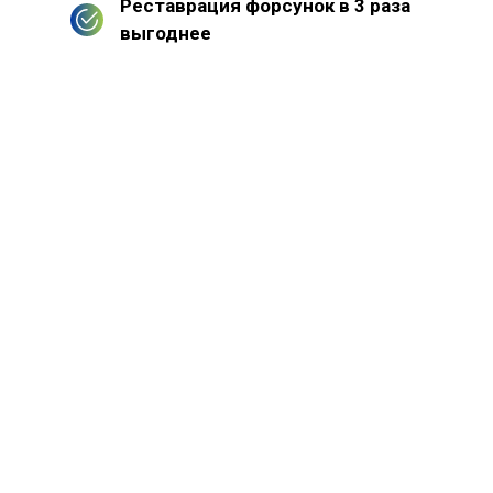
Реставрация форсунок в 3 раза
выгоднее