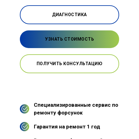
ДИАГНОСТИКА
УЗНАТЬ СТОИМОСТЬ
ПОЛУЧИТЬ КОНСУЛЬТАЦИЮ
Специализированные сервис по
ремонту форсунок
Гарантия на ремонт 1 год