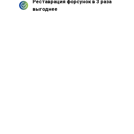
Реставрация форсунок в 3 раза
выгоднее