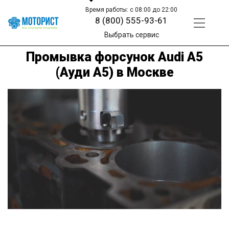
Время работы: с 08:00 до 22:00
8 (800) 555-93-61
Выбрать сервис
Промывка форсунок Audi A5
(Ауди А5) в Москве