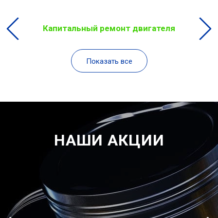
Капитальный ремонт двигателя
Показать все
НАШИ АКЦИИ