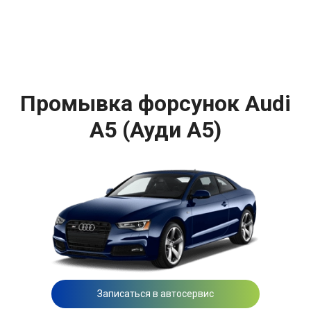
Промывка форсунок Audi
A5 (Ауди А5)
Записаться в автосервис