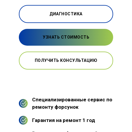
ДИАГНОСТИКА
УЗНАТЬ СТОИМОСТЬ
ПОЛУЧИТЬ КОНСУЛЬТАЦИЮ
Специализированные сервис по
ремонту форсунок
Гарантия на ремонт 1 год