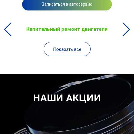
Записаться в автосервис
Капитальный ремонт двигателя
Показать все
НАШИ АКЦИИ