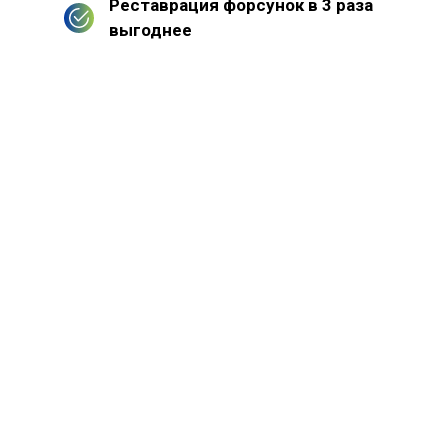
Реставрация форсунок в 3 раза
выгоднее