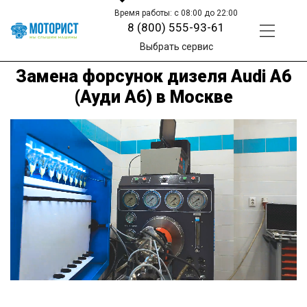
Время работы: с 08:00 до 22:00
8 (800) 555-93-61
Выбрать сервис
Замена форсунок дизеля Audi A6
(Ауди А6) в Москве