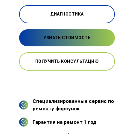
ДИАГНОСТИКА
УЗНАТЬ СТОИМОСТЬ
ПОЛУЧИТЬ КОНСУЛЬТАЦИЮ
Специализированные сервис по
ремонту форсунок
Гарантия на ремонт 1 год