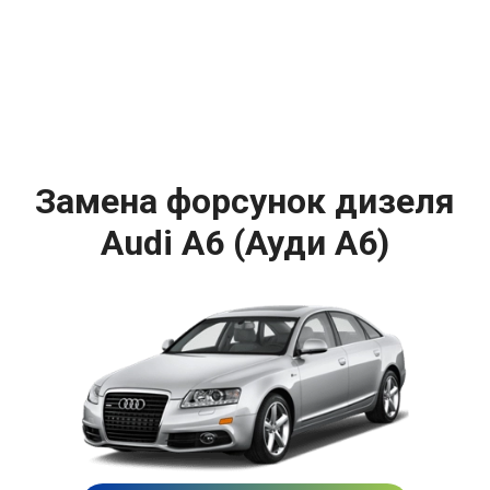
Замена форсунок дизеля
Audi A6 (Ауди А6)