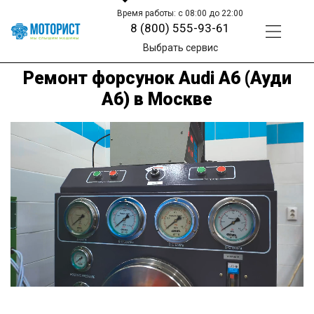
Время работы: с 08:00 до 22:00
8 (800) 555-93-61
Выбрать сервис
Ремонт форсунок Audi A6 (Ауди
А6) в Москве