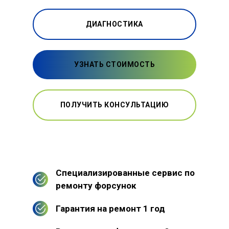
ДИАГНОСТИКА
УЗНАТЬ СТОИМОСТЬ
ПОЛУЧИТЬ КОНСУЛЬТАЦИЮ
Специализированные сервис по
ремонту форсунок
Гарантия на ремонт 1 год