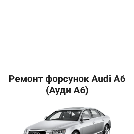
Ремонт форсунок Audi A6
(Ауди А6)