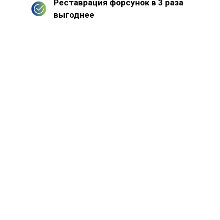
Реставрация форсунок в 3 раза
выгоднее