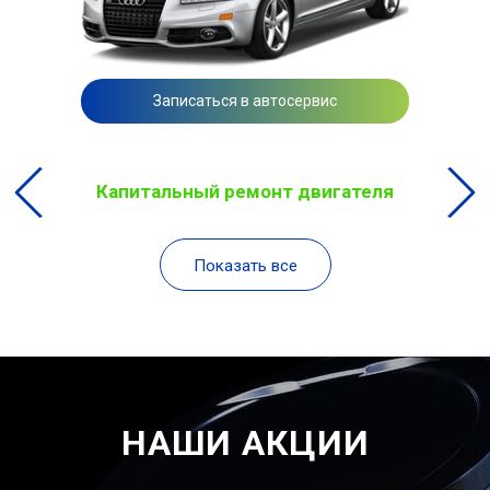
Записаться в автосервис
Капитальный ремонт двигателя
Показать все
НАШИ АКЦИИ