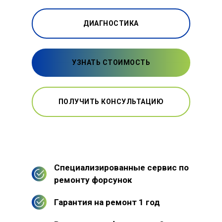
ДИАГНОСТИКА
УЗНАТЬ СТОИМОСТЬ
ПОЛУЧИТЬ КОНСУЛЬТАЦИЮ
Специализированные сервис по
ремонту форсунок
Гарантия на ремонт 1 год