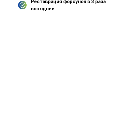
Реставрация форсунок в 3 раза
выгоднее