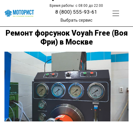
Время работы: с 08:00 до 22:00
8 (800) 555-93-61
Выбрать сервис
Ремонт форсунок Voyah Free (Воя
Фри) в Москве