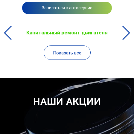
Записаться в автосервис
Капитальный ремонт двигателя
Показать все
НАШИ АКЦИИ