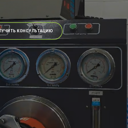
ЛУЧИТЬ КОНСУЛЬТАЦИЮ