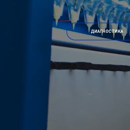
ДИАГНОСТИКА