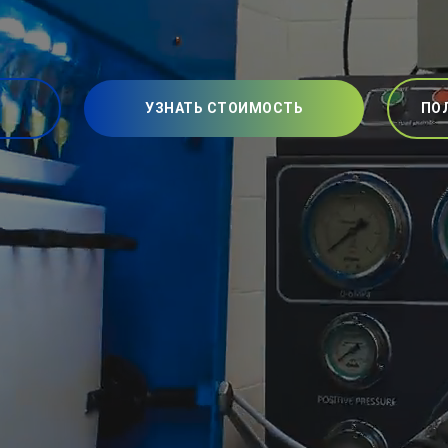
УЗНАТЬ СТОИМОСТЬ
ПО