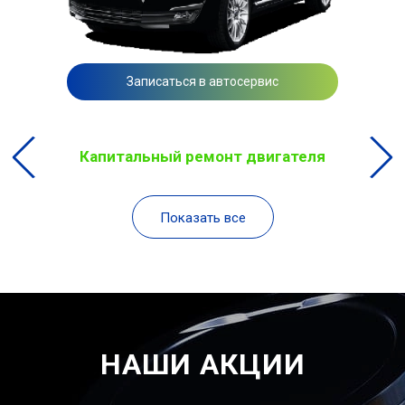
Записаться в автосервис
Капитальный ремонт двигателя
Показать все
НАШИ АКЦИИ