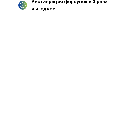
Реставрация форсунок в 3 раза
выгоднее