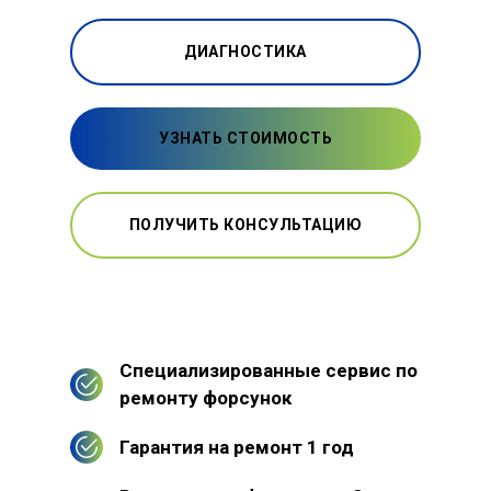
ДИАГНОСТИКА
УЗНАТЬ СТОИМОСТЬ
ПОЛУЧИТЬ КОНСУЛЬТАЦИЮ
Специализированные сервис по
ремонту форсунок
Гарантия на ремонт 1 год