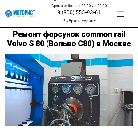
Время работы: с 08:00 до 22:00
8 (800) 555-93-61
Выбрать сервис
Ремонт форсунок common rail
Volvo S 80 (Вольво С80) в Москве