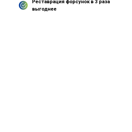
Реставрация форсунок в 3 раза
выгоднее