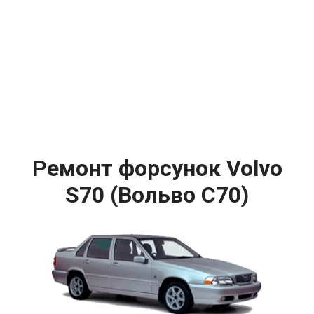
Ремонт форсунок Volvo
S70 (Вольво С70)