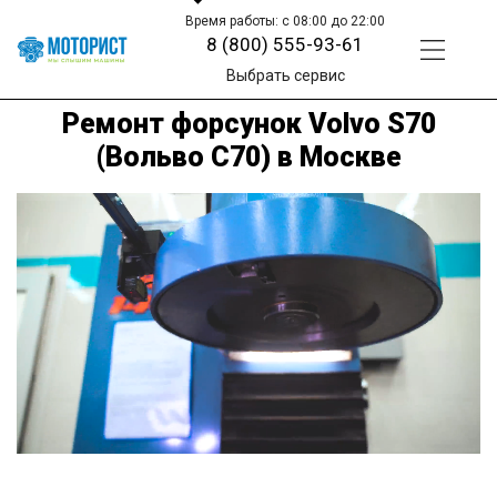
Время работы: с 08:00 до 22:00
8 (800) 555-93-61
Выбрать сервис
Ремонт форсунок Volvo S70
(Вольво С70) в Москве