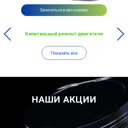
Записаться в автосервис
Капитальный ремонт двигателя
Показать все
НАШИ АКЦИИ