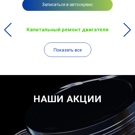
Записаться в автосервис
Капитальный ремонт двигателя
Показать все
НАШИ АКЦИИ