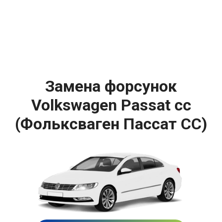
Замена форсунок
Volkswagen Passat cc
(Фольксваген Пассат СС)