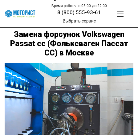
Время работы: с 08:00 до 22:00
8 (800) 555-93-61
Выбрать сервис
Замена форсунок Volkswagen
Passat cc (Фольксваген Пассат
СС) в Москве