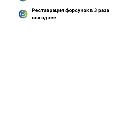
Реставрация форсунок в 3 раза
выгоднее