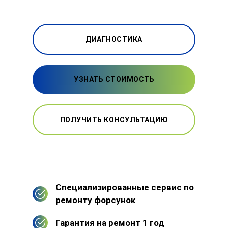
ДИАГНОСТИКА
УЗНАТЬ СТОИМОСТЬ
ПОЛУЧИТЬ КОНСУЛЬТАЦИЮ
Специализированные сервис по
ремонту форсунок
Гарантия на ремонт 1 год