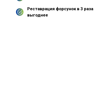
Реставрация форсунок в 3 раза
выгоднее