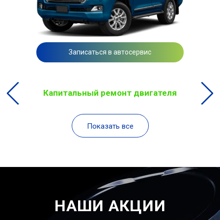
Записаться в автосервис
Капитальный ремонт двигателя
Показать все
НАШИ АКЦИИ