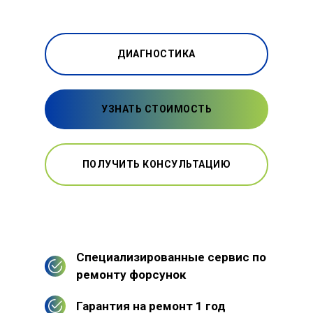
ДИАГНОСТИКА
УЗНАТЬ СТОИМОСТЬ
ПОЛУЧИТЬ КОНСУЛЬТАЦИЮ
Специализированные сервис по
ремонту форсунок
Гарантия на ремонт 1 год