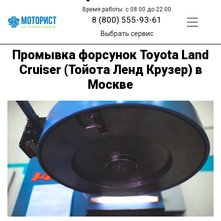
Время работы: с 08:00 до 22:00
8 (800) 555-93-61
Выбрать сервис
Промывка форсунок Toyota Land
Cruiser (Тойота Ленд Крузер) в
Москве