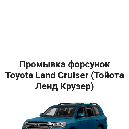
Промывка форсунок
Toyota Land Cruiser (Тойота
Ленд Крузер)