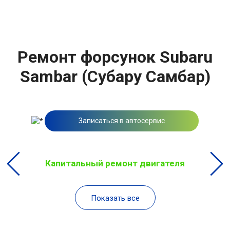
Ремонт форсунок Subaru
Sambar (Субару Самбар)
Записаться в автосервис
Капитальный ремонт двигателя
Показать все