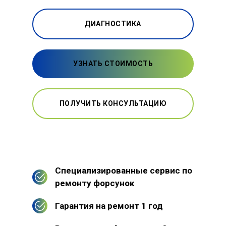
ДИАГНОСТИКА
УЗНАТЬ СТОИМОСТЬ
ПОЛУЧИТЬ КОНСУЛЬТАЦИЮ
Специализированные сервис по
ремонту форсунок
Гарантия на ремонт 1 год