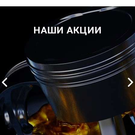
НАШИ АКЦИИ