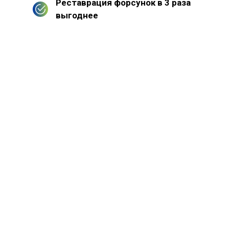
Реставрация форсунок в 3 раза
выгоднее