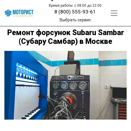
Время работы: с 08:00 до 22:00
8 (800) 555-93-61
Выбрать сервис
Ремонт форсунок Subaru Sambar
(Субару Самбар) в Москве