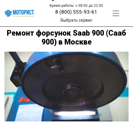
Время работы: с 08:00 до 22:00
8 (800) 555-93-61
Выбрать сервис
Ремонт форсунок Saab 900 (Сааб
900) в Москве