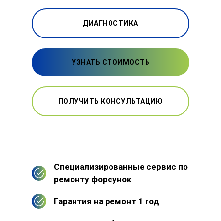
ДИАГНОСТИКА
УЗНАТЬ СТОИМОСТЬ
ПОЛУЧИТЬ КОНСУЛЬТАЦИЮ
Специализированные сервис по
ремонту форсунок
Гарантия на ремонт 1 год