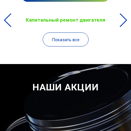
Капитальный ремонт двигателя
Показать все
НАШИ АКЦИИ