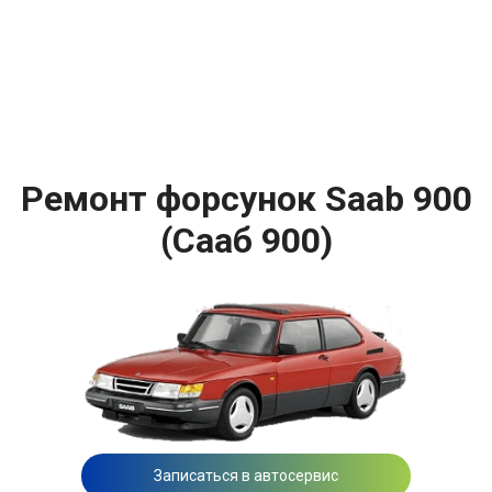
Ремонт форсунок Saab 900
(Сааб 900)
Записаться в автосервис