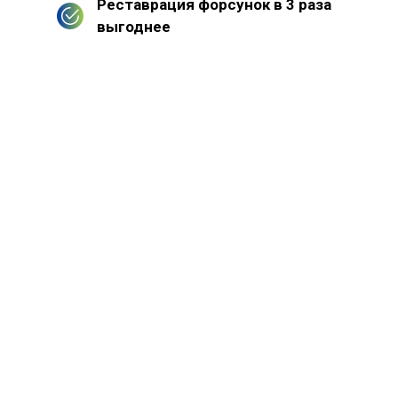
Реставрация форсунок в 3 раза
выгоднее