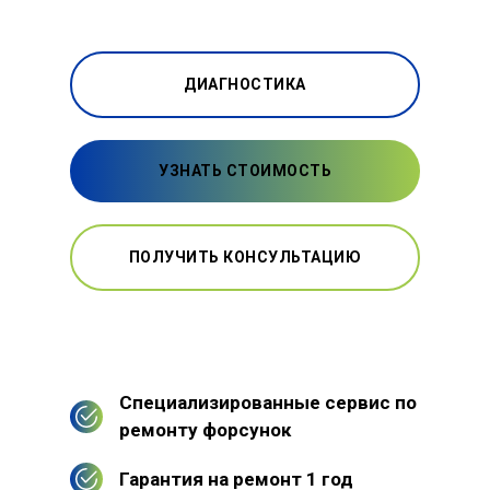
ДИАГНОСТИКА
УЗНАТЬ СТОИМОСТЬ
ПОЛУЧИТЬ КОНСУЛЬТАЦИЮ
Специализированные сервис по
ремонту форсунок
Гарантия на ремонт 1 год