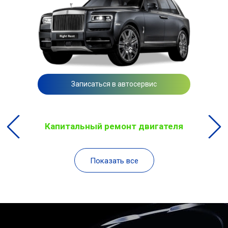
Записаться в автосервис
Капитальный ремонт двигателя
Показать все