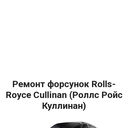
Ремонт форсунок Rolls-
Royce Cullinan (Роллс Ройс
Куллинан)