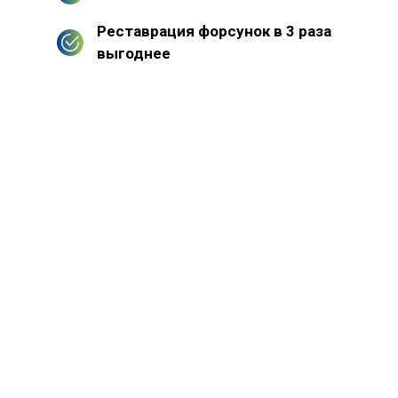
Реставрация форсунок в 3 раза
выгоднее