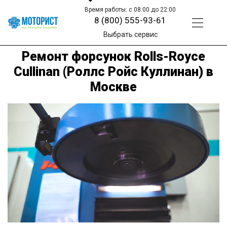
Время работы: с 08:00 до 22:00
8 (800) 555-93-61
Выбрать сервис
Ремонт форсунок Rolls-Royce
Cullinan (Роллс Ройс Куллинан) в
Москве