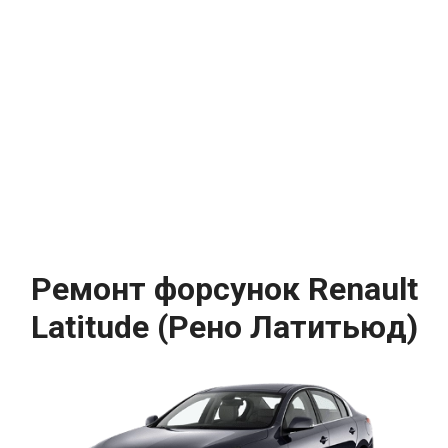
Ремонт форсунок Renault
Latitude (Рено Латитьюд)