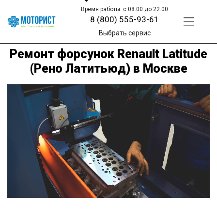
Время работы: с 08:00 до 22:00
8 (800) 555-93-61
Выбрать сервис
Ремонт форсунок Renault Latitude
(Рено Латитьюд) в Москве