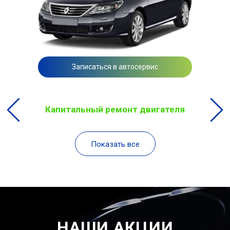
Записаться в автосервис
Капитальный ремонт двигателя
Показать все
НАШИ АКЦИИ