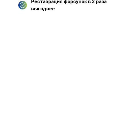
Реставрация форсунок в 3 раза
выгоднее