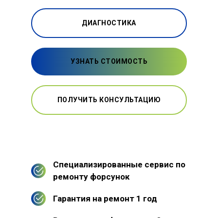
ДИАГНОСТИКА
УЗНАТЬ СТОИМОСТЬ
ПОЛУЧИТЬ КОНСУЛЬТАЦИЮ
Специализированные сервис по
ремонту форсунок
Гарантия на ремонт 1 год