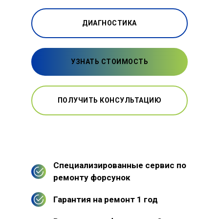
ДИАГНОСТИКА
УЗНАТЬ СТОИМОСТЬ
ПОЛУЧИТЬ КОНСУЛЬТАЦИЮ
Специализированные сервис по
ремонту форсунок
Гарантия на ремонт 1 год