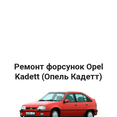
Ремонт форсунок Opel
Kadett (Опель Кадетт)