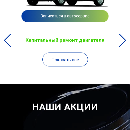
Записаться в автосервис
Капитальный ремонт двигателя
Показать все
НАШИ АКЦИИ