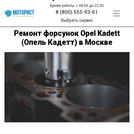
Время работы: с 08:00 до 22:00
8 (800) 555-93-61
Выбрать сервис
Ремонт форсунок Opel Kadett
(Опель Кадетт) в Москве