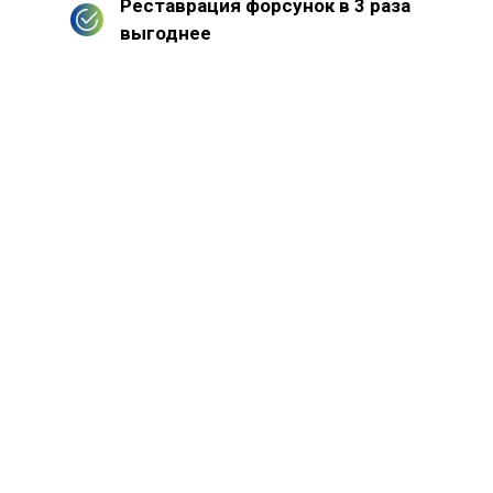
Реставрация форсунок в 3 раза
выгоднее