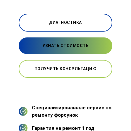
ДИАГНОСТИКА
УЗНАТЬ СТОИМОСТЬ
ПОЛУЧИТЬ КОНСУЛЬТАЦИЮ
Специализированные сервис по
ремонту форсунок
Гарантия на ремонт 1 год