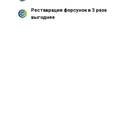
Реставрация форсунок в 3 раза
выгоднее