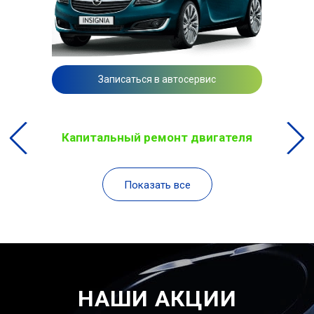
Записаться в автосервис
Капитальный ремонт двигателя
Показать все
НАШИ АКЦИИ