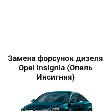
Замена форсунок дизеля
Opel Insignia (Опель
Инсигния)