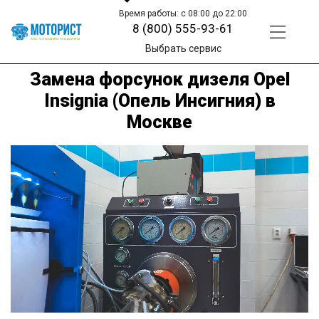
Время работы: с 08:00 до 22:00
8 (800) 555-93-61
Выбрать сервис
Замена форсунок дизеля Opel
Insignia (Опель Инсигния) в
Москве