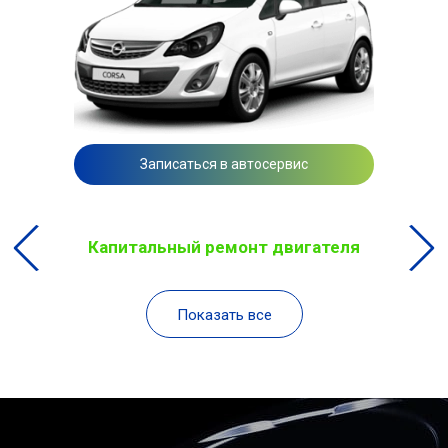
Записаться в автосервис
Капитальный ремонт двигателя
Показать все