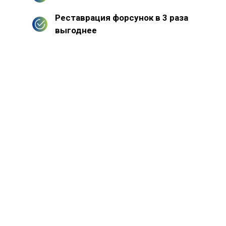
Реставрация форсунок в 3 раза
выгоднее