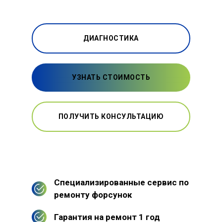
ДИАГНОСТИКА
УЗНАТЬ СТОИМОСТЬ
ПОЛУЧИТЬ КОНСУЛЬТАЦИЮ
Специализированные сервис по
ремонту форсунок
Гарантия на ремонт 1 год