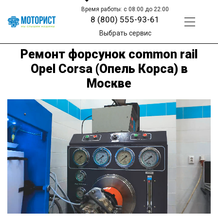
Время работы: с 08:00 до 22:00
8 (800) 555-93-61
Выбрать сервис
Ремонт форсунок common rail
Opel Corsa (Опель Корса) в
Москве