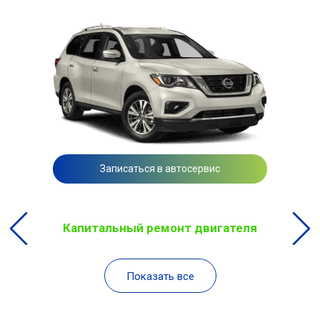
Записаться в автосервис
Капитальный ремонт двигателя
Показать все