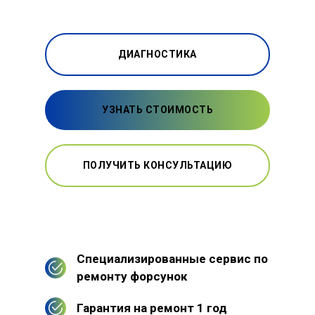
ДИАГНОСТИКА
УЗНАТЬ СТОИМОСТЬ
ПОЛУЧИТЬ КОНСУЛЬТАЦИЮ
Специализированные сервис по
ремонту форсунок
Гарантия на ремонт 1 год