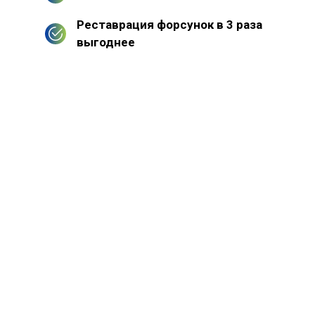
Реставрация форсунок в 3 раза
выгоднее