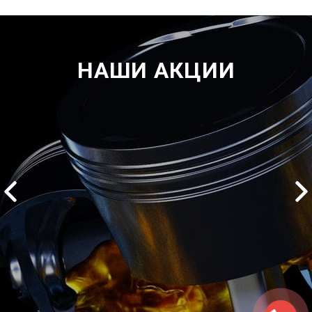
НАШИ АКЦИИ