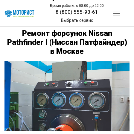
Время работы: с 08:00 до 22:00
8 (800) 555-93-61
Выбрать сервис
Ремонт форсунок Nissan
Pathfinder I (Ниссан Патфайндер)
в Москве