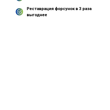
Реставрация форсунок в 3 раза
выгоднее