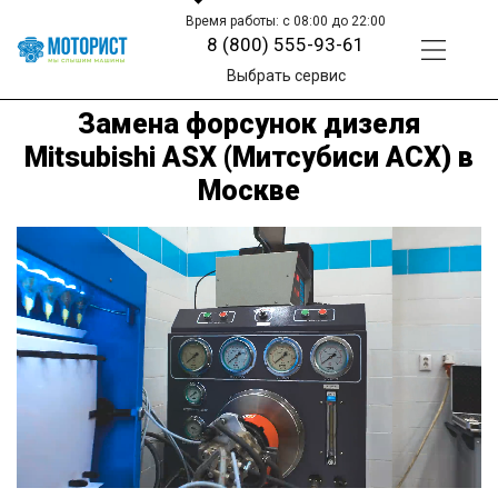
Время работы: с 08:00 до 22:00
8 (800) 555-93-61
Выбрать сервис
Замена форсунок дизеля
Mitsubishi ASX (Митсубиси АСХ) в
Москве