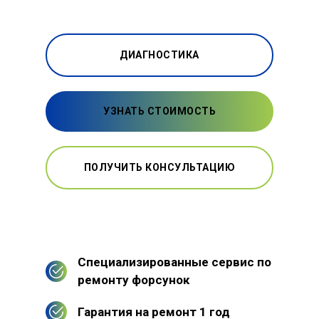
ДИАГНОСТИКА
УЗНАТЬ СТОИМОСТЬ
ПОЛУЧИТЬ КОНСУЛЬТАЦИЮ
Специализированные сервис по
ремонту форсунок
Гарантия на ремонт 1 год