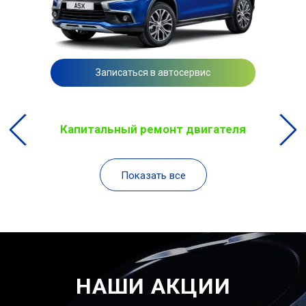
Записаться в автосервис
Капитальный ремонт двигателя
Показать все
НАШИ АКЦИИ