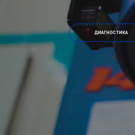
ДИАГНОСТИКА