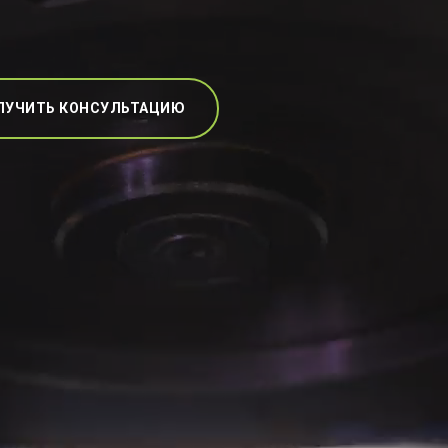
ЛУЧИТЬ КОНСУЛЬТАЦИЮ