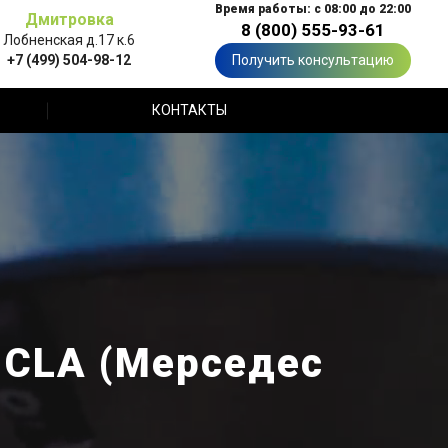
Время работы: с 08:00 до 22:00
Дмитровка
8 (800) 555-93-61
Лобненская д.17 к.6
+7 (499) 504-98-12
Получить консультацию
КОНТАКТЫ
 CLA (Мерседес