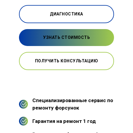
ДИАГНОСТИКА
УЗНАТЬ СТОИМОСТЬ
ПОЛУЧИТЬ КОНСУЛЬТАЦИЮ
Специализированные сервис по
ремонту форсунок
Гарантия на ремонт 1 год