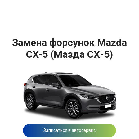
Замена форсунок Mazda
CX-5 (Мазда СХ-5)
Записаться в автосервис