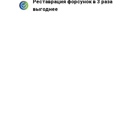
Реставрация форсунок в 3 раза
выгоднее