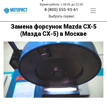
Время работы: с 08:00 до 22:00
8 (800) 555-93-61
Выбрать сервис
Замена форсунок Mazda CX-5
(Мазда СХ-5) в Москве