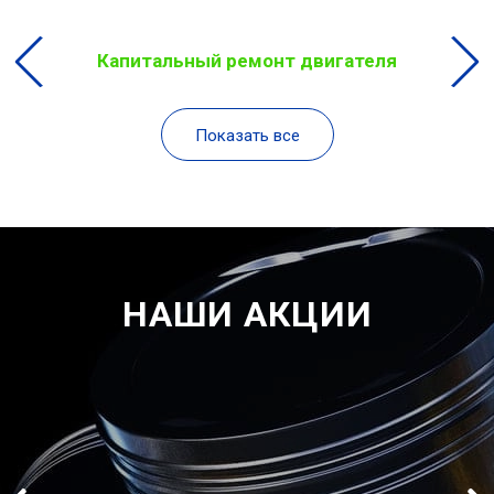
Капитальный ремонт двигателя
Показать все
НАШИ АКЦИИ