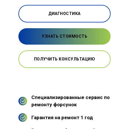
ДИАГНОСТИКА
УЗНАТЬ СТОИМОСТЬ
ПОЛУЧИТЬ КОНСУЛЬТАЦИЮ
Специализированные сервис по
ремонту форсунок
Гарантия на ремонт 1 год