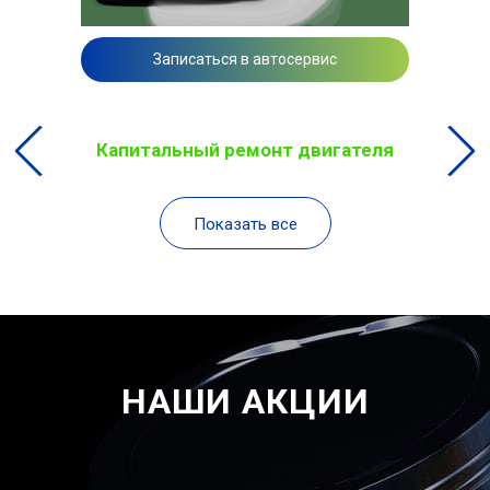
Записаться в автосервис
Капитальный ремонт двигателя
Показать все
НАШИ АКЦИИ