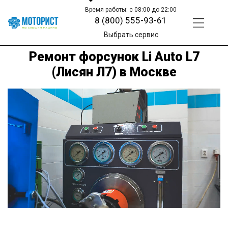
Время работы: с 08:00 до 22:00
8 (800) 555-93-61
Выбрать сервис
Ремонт форсунок Li Auto L7
(Лисян Л7) в Москве