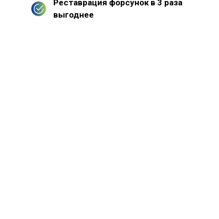
Реставрация форсунок в 3 раза
выгоднее