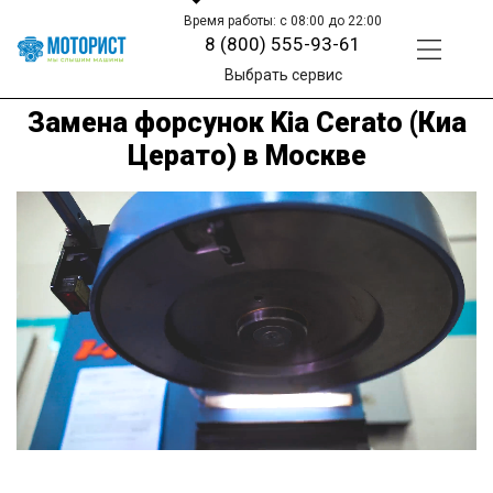
Время работы: с 08:00 до 22:00
8 (800) 555-93-61
Выбрать сервис
Замена форсунок Kia Cerato (Киа
Церато) в Москве