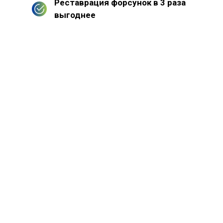
Реставрация форсунок в 3 раза
выгоднее