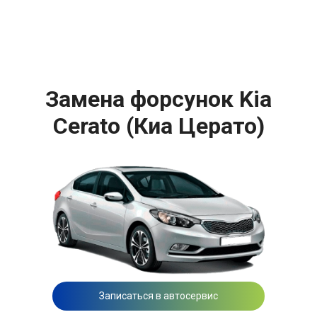
Замена форсунок Kia
Cerato (Киа Церато)
Записаться в автосервис