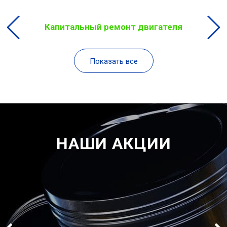
Капитальный ремонт двигателя
Показать все
НАШИ АКЦИИ