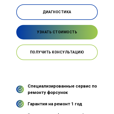
ДИАГНОСТИКА
УЗНАТЬ СТОИМОСТЬ
ПОЛУЧИТЬ КОНСУЛЬТАЦИЮ
Специализированные сервис по
ремонту форсунок
Гарантия на ремонт 1 год