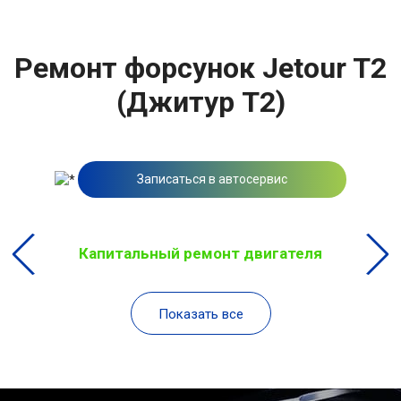
Ремонт форсунок Jetour T2
(Джитур Т2)
Записаться в автосервис
Капитальный ремонт двигателя
Показать все