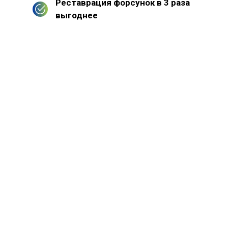
Реставрация форсунок в 3 раза
выгоднее