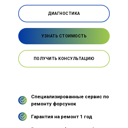
ДИАГНОСТИКА
УЗНАТЬ СТОИМОСТЬ
ПОЛУЧИТЬ КОНСУЛЬТАЦИЮ
Специализированные сервис по
ремонту форсунок
Гарантия на ремонт 1 год