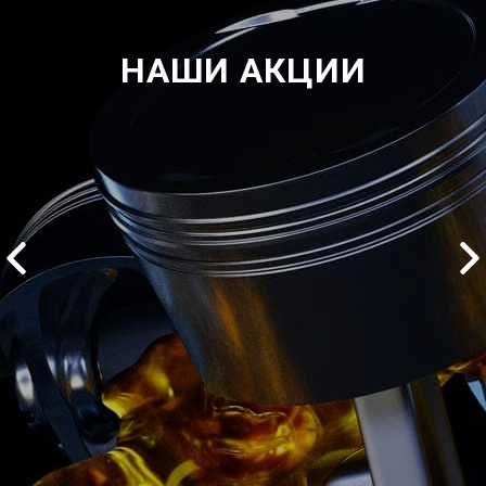
НАШИ АКЦИИ