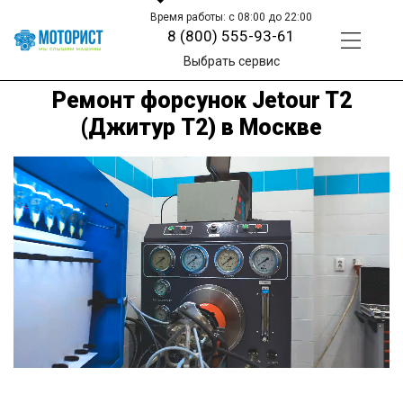
Время работы: с 08:00 до 22:00
8 (800) 555-93-61
Выбрать сервис
Ремонт форсунок Jetour T2
(Джитур Т2) в Москве