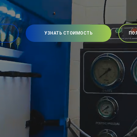
УЗНАТЬ СТОИМОСТЬ
ПО