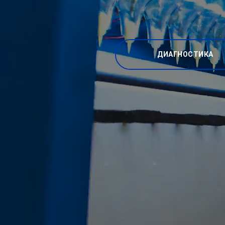
ДИАГНОСТИКА