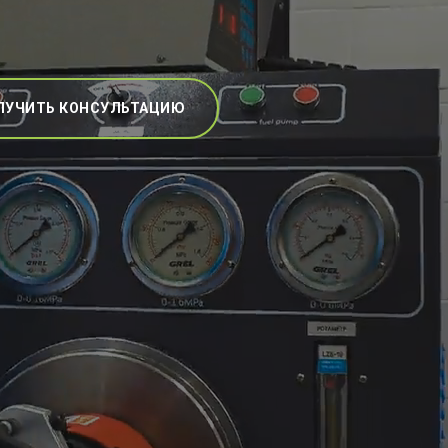
ЛУЧИТЬ КОНСУЛЬТАЦИЮ