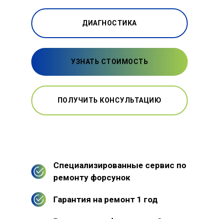
ДИАГНОСТИКА
УЗНАТЬ СТОИМОСТЬ
ПОЛУЧИТЬ КОНСУЛЬТАЦИЮ
Специализированные сервис по
ремонту форсунок
Гарантия на ремонт 1 год