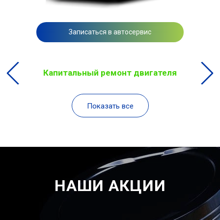
Записаться в автосервис
Капитальный ремонт двигателя
Показать все
НАШИ АКЦИИ