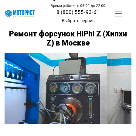
Время работы: с 08:00 до 22:00
8 (800) 555-93-61
Выбрать сервис
Ремонт форсунок HiPhi Z (Хипхи
Z) в Москве