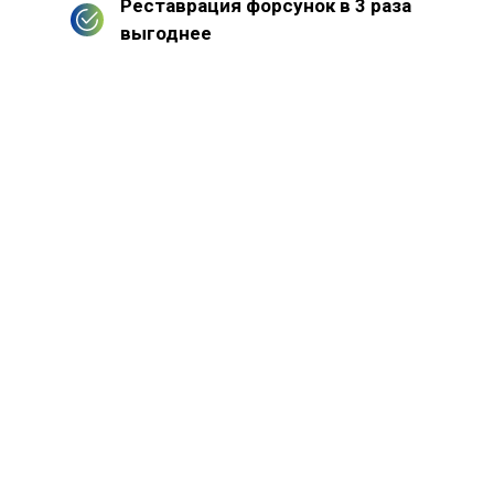
Реставрация форсунок в 3 раза
выгоднее