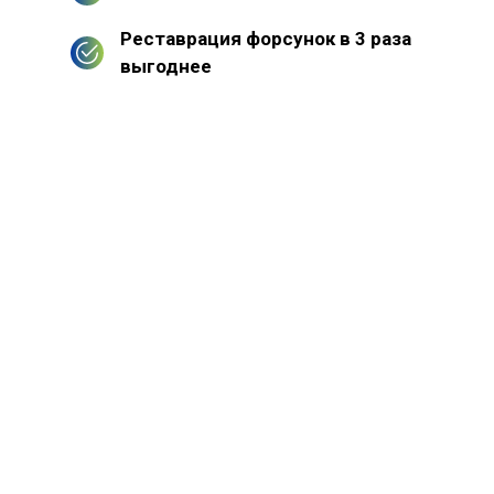
Реставрация форсунок в 3 раза
выгоднее