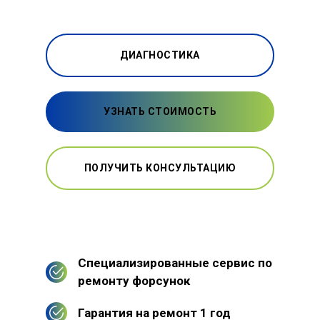
ДИАГНОСТИКА
УЗНАТЬ СТОИМОСТЬ
ПОЛУЧИТЬ КОНСУЛЬТАЦИЮ
Специализированные сервис по
ремонту форсунок
Гарантия на ремонт 1 год