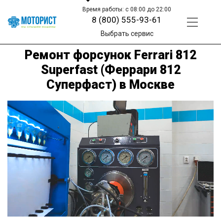
Время работы: с 08:00 до 22:00
8 (800) 555-93-61
Выбрать сервис
Ремонт форсунок Ferrari 812
Superfast (Феррари 812
Суперфаст) в Москве