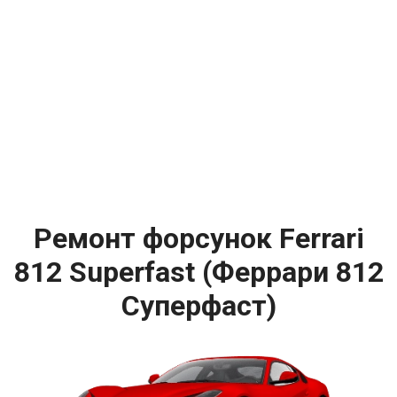
Ремонт форсунок Ferrari
812 Superfast (Феррари 812
Суперфаст)