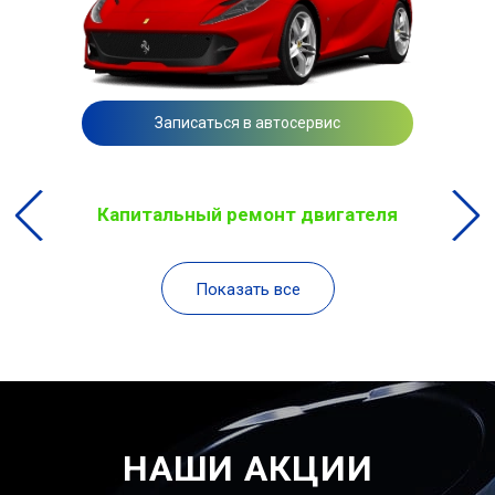
Записаться в автосервис
Капитальный ремонт двигателя
Показать все
НАШИ АКЦИИ