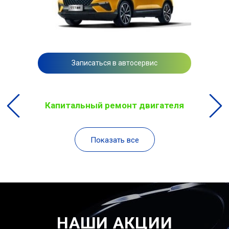
Записаться в автосервис
Капитальный ремонт двигателя
Показать все
НАШИ АКЦИИ