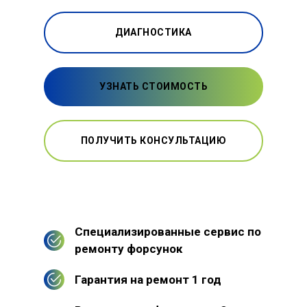
ДИАГНОСТИКА
УЗНАТЬ СТОИМОСТЬ
ПОЛУЧИТЬ КОНСУЛЬТАЦИЮ
Специализированные сервис по
ремонту форсунок
Гарантия на ремонт 1 год