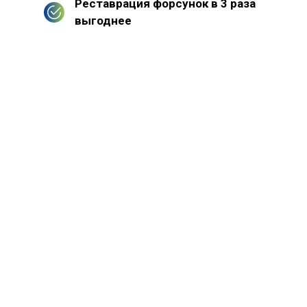
Реставрация форсунок в 3 раза
выгоднее