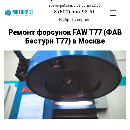
Время работы: с 08:00 до 22:00
8 (800) 555-93-61
Выбрать сервис
Ремонт форсунок FAW T77 (ФАВ
Бестурн Т77) в Москве