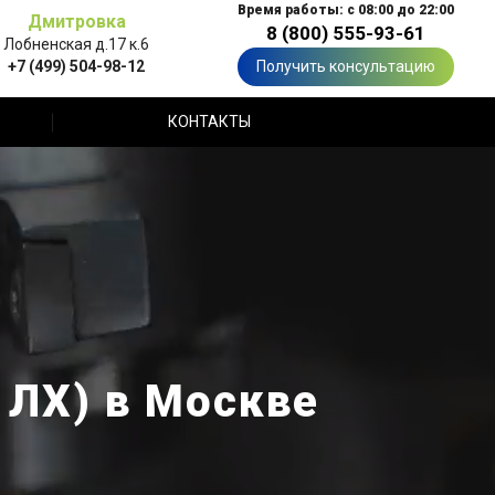
Время работы: с 08:00 до 22:00
Дмитровка
8 (800) 555-93-61
Лобненская д.17 к.6
+7 (499) 504-98-12
Получить консультацию
КОНТАКТЫ
 ЛХ) в Москве