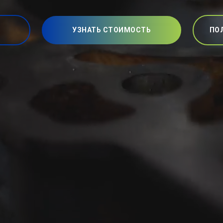
УЗНАТЬ СТОИМОСТЬ
ПО