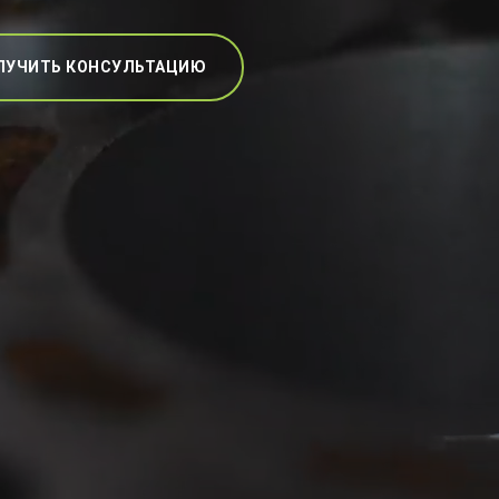
ЛУЧИТЬ КОНСУЛЬТАЦИЮ