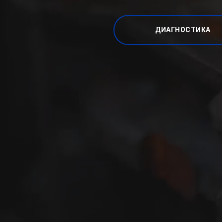
ДИАГНОСТИКА