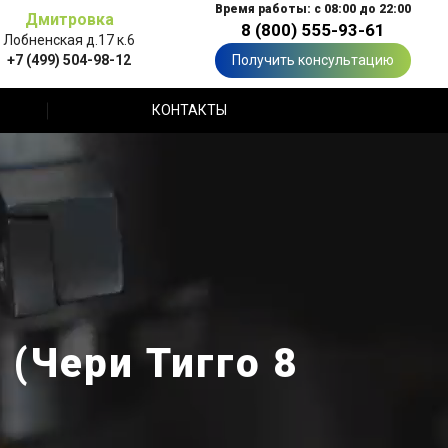
Время работы: с 08:00 до 22:00
Дмитровка
8 (800) 555-93-61
Лобненская д.17 к.6
+7 (499) 504-98-12
Получить консультацию
КОНТАКТЫ
 (Чери Тигго 8