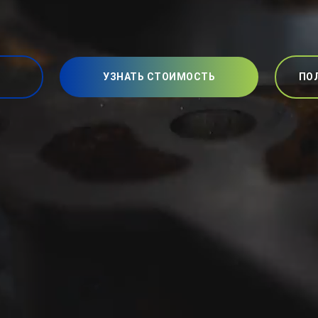
УЗНАТЬ СТОИМОСТЬ
ПО