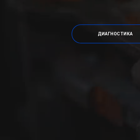
ДИАГНОСТИКА