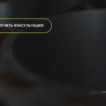
ЛУЧИТЬ КОНСУЛЬТАЦИЮ