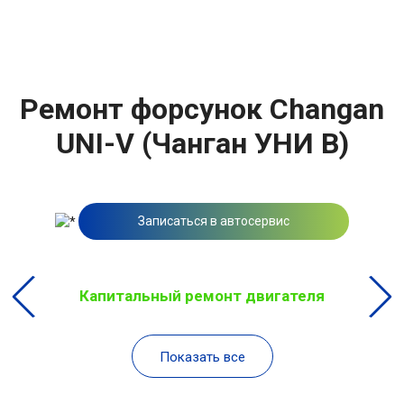
Ремонт форсунок Changan
UNI-V (Чанган УНИ В)
Записаться в автосервис
Капитальный ремонт двигателя
Показать все