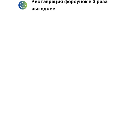
Реставрация форсунок в 3 раза
выгоднее