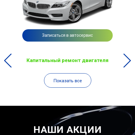
Записаться в автосервис
Капитальный ремонт двигателя
Показать все
НАШИ АКЦИИ