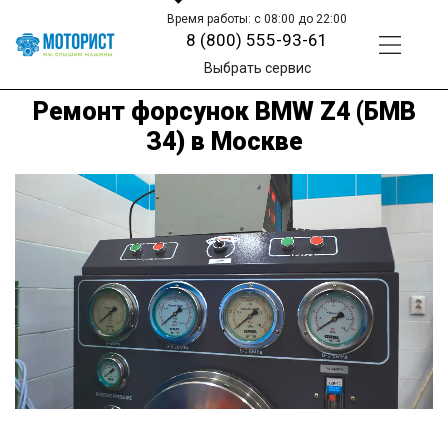
Время работы: с 08:00 до 22:00
8 (800) 555-93-61
Выбрать сервис
Ремонт форсунок BMW Z4 (БМВ
З4) в Москве