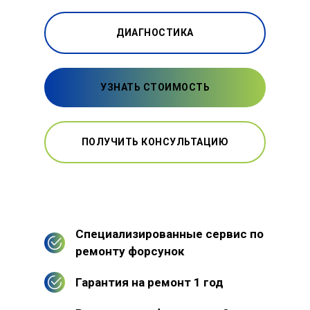
ДИАГНОСТИКА
УЗНАТЬ СТОИМОСТЬ
ПОЛУЧИТЬ КОНСУЛЬТАЦИЮ
Специализированные сервис по
ремонту форсунок
Гарантия на ремонт 1 год