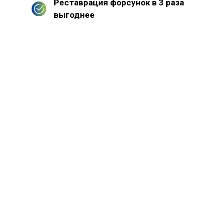
Реставрация форсунок в 3 раза
выгоднее