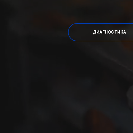
ДИАГНОСТИКА