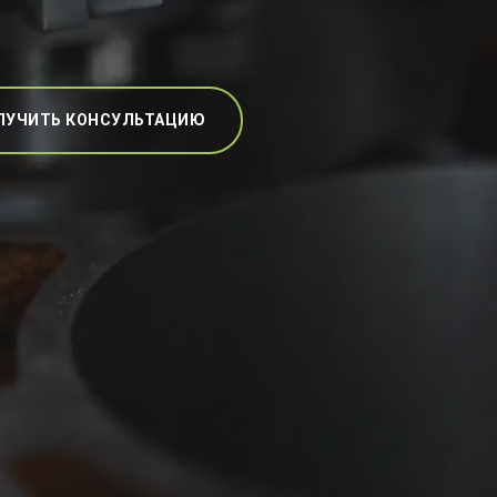
ЛУЧИТЬ КОНСУЛЬТАЦИЮ