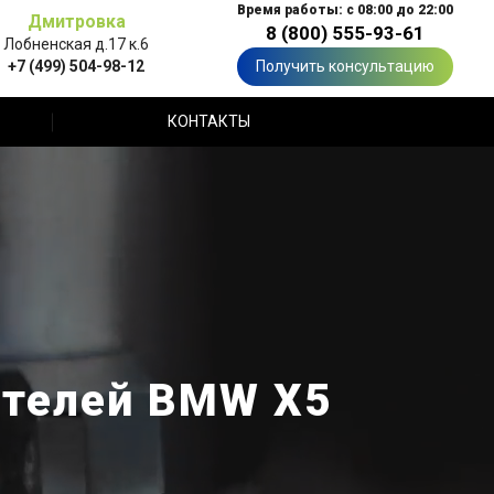
Время работы: с 08:00 до 22:00
Дмитровка
8 (800) 555-93-61
Лобненская д.17 к.6
+7 (499) 504-98-12
Получить консультацию
КОНТАКТЫ
ателей BMW X5