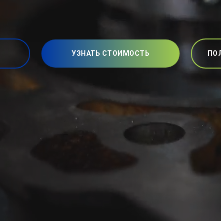
УЗНАТЬ СТОИМОСТЬ
ПО