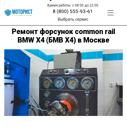
Время работы: с 08:00 до 22:00
8 (800) 555-93-61
Выбрать сервис
Ремонт форсунок common rail
BMW X4 (БМВ Х4) в Москве