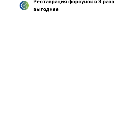
Реставрация форсунок в 3 раза
выгоднее