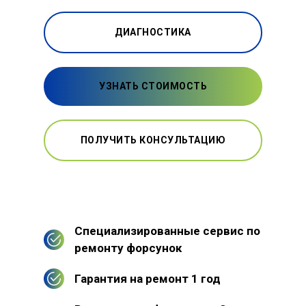
ДИАГНОСТИКА
УЗНАТЬ СТОИМОСТЬ
ПОЛУЧИТЬ КОНСУЛЬТАЦИЮ
Специализированные сервис по
ремонту форсунок
Гарантия на ремонт 1 год