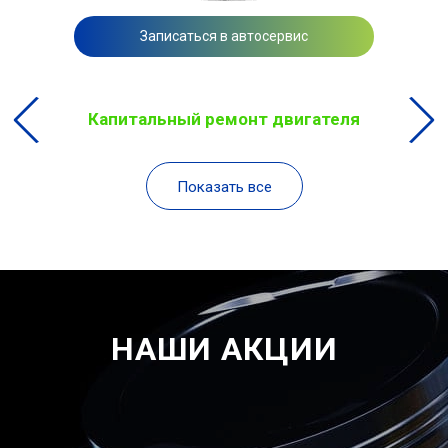
Записаться в автосервис
Капитальный ремонт двигателя
Показать все
НАШИ АКЦИИ