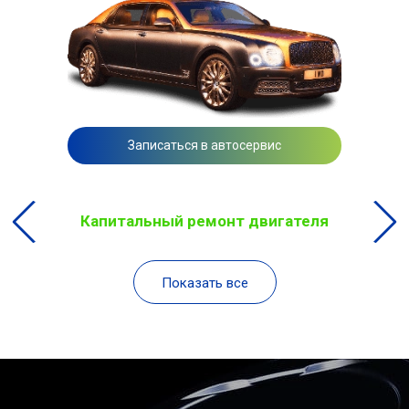
Записаться в автосервис
Капитальный ремонт двигателя
Показать все