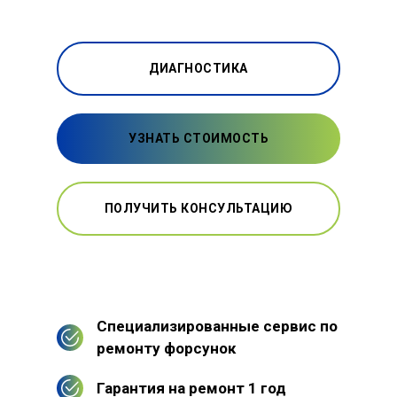
ДИАГНОСТИКА
УЗНАТЬ СТОИМОСТЬ
ПОЛУЧИТЬ КОНСУЛЬТАЦИЮ
Специализированные сервис по
ремонту форсунок
Гарантия на ремонт 1 год