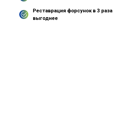
Реставрация форсунок в 3 раза
выгоднее