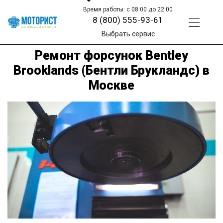
Время работы: с 08:00 до 22:00
8 (800) 555-93-61
Выбрать сервис
Ремонт форсунок Bentley
Brooklands (Бентли Брукландс) в
Москве