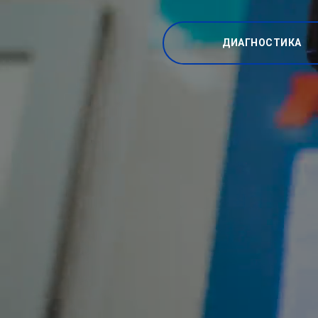
ДИАГНОСТИКА