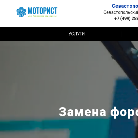
Севастопо
Севастопольский 
+7 (499) 28
УСЛУГИ
Замена форс