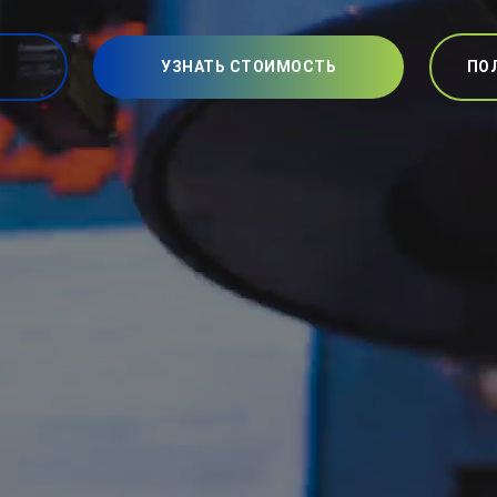
УЗНАТЬ СТОИМОСТЬ
ПО