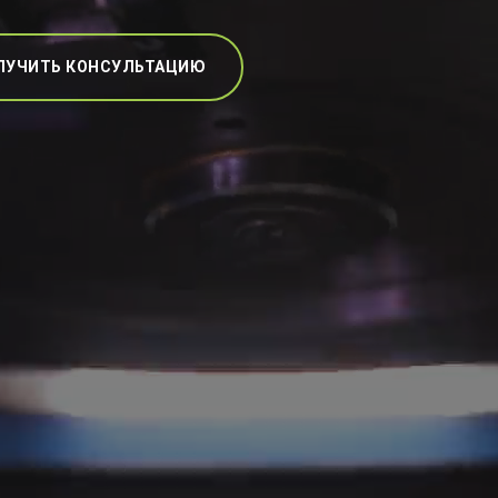
ЛУЧИТЬ КОНСУЛЬТАЦИЮ