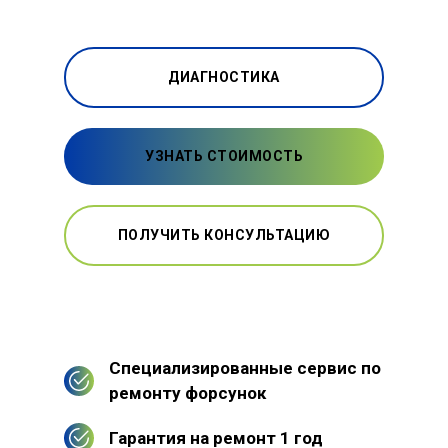
ДИАГНОСТИКА
УЗНАТЬ СТОИМОСТЬ
ПОЛУЧИТЬ КОНСУЛЬТАЦИЮ
Специализированные сервис по
ремонту форсунок
Гарантия на ремонт 1 год