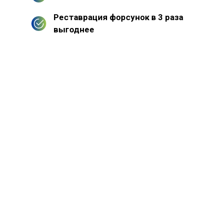
Реставрация форсунок в 3 раза
выгоднее