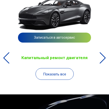
Записаться в автосервис
Капитальный ремонт двигателя
Показать все