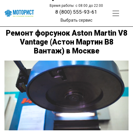
Время работы: с 08:00 до 22:00
8 (800) 555-93-61
Выбрать сервис
Ремонт форсунок Aston Martin V8
Vantage (Астон Мартин В8
Вантаж) в Москве