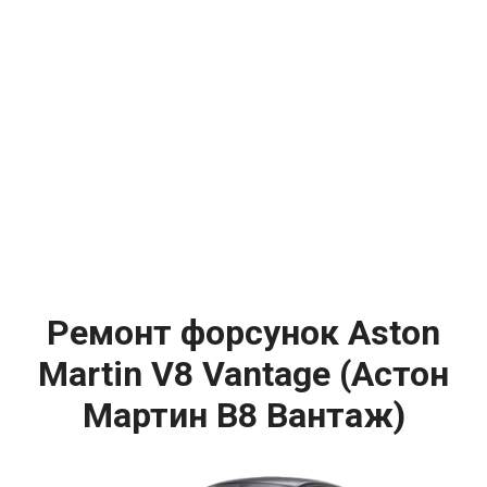
Ремонт форсунок Aston
Martin V8 Vantage (Астон
Мартин В8 Вантаж)